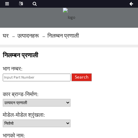
घर
उत्पादनहरू
निलम्बन प्रणाली
निलम्बन प्रणाली
भाग नम्बर:
कार ब्रान्ड-निर्माण:
मोडेल-मोडेल श्रृंखला:
भागको नाम: