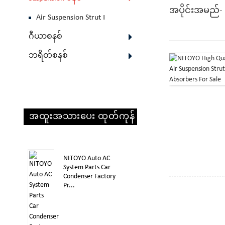
အပိုင်းအမည်-
Air Suspension Strut ၊
ဂီယာစနစ်
ဘရိတ်စနစ်
အထူးအသားပေး ထုတ်ကုန်
များ
NITOYO Auto AC
System Parts Car
Condenser Factory
Pr...