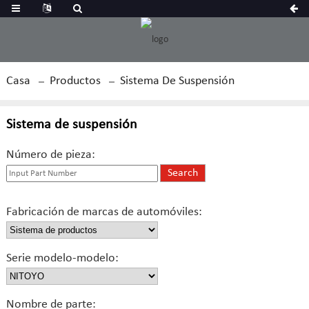
Casa
Productos
Sistema De Suspensión
Sistema de suspensión
Número de pieza:
Fabricación de marcas de automóviles:
Serie modelo-modelo:
Nombre de parte: