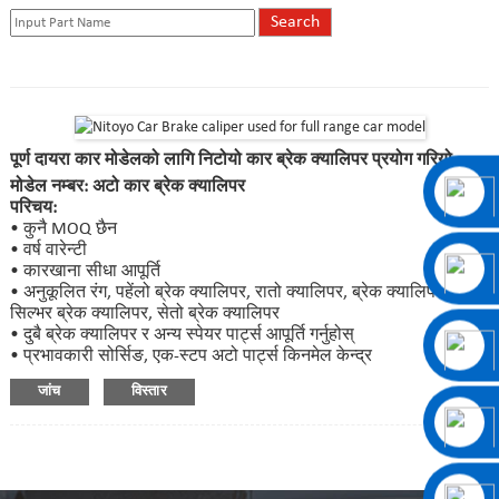
पूर्ण दायरा कार मोडेलको लागि निटोयो कार ब्रेक क्यालिपर प्रयोग गरियो
मोडेल नम्बर: अटो कार ब्रेक क्यालिपर
परिचय:
• कुनै MOQ छैन
• वर्ष वारेन्टी
• कारखाना सीधा आपूर्ति
• अनुकूलित रंग, पहेंलो ब्रेक क्यालिपर, रातो क्यालिपर, ब्रेक क्यालिपर ब्लू,
सिल्भर ब्रेक क्यालिपर, सेतो ब्रेक क्यालिपर
• दुबै ब्रेक क्यालिपर र अन्य स्पेयर पार्ट्स आपूर्ति गर्नुहोस्
• प्रभावकारी सोर्सिङ, एक-स्टप अटो पार्ट्स किनमेल केन्द्र
जांच
विस्तार