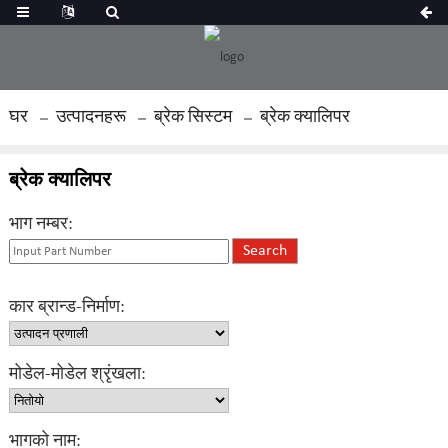
घर
उत्पादनहरू
ब्रेक सिस्टम
ब्रेक क्यालिपर
ब्रेक क्यालिपर
भाग नम्बर:
कार ब्रान्ड-निर्माण:
मोडेल-मोडेल श्रृंखला:
भागको नाम: