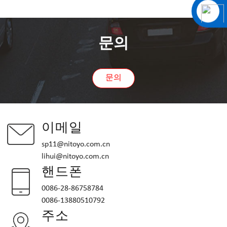
문의
문의
이메일
sp11@nitoyo.com.cn
lihui@nitoyo.com.cn
핸드폰
0086-28-86758784
0086-13880510792
주소