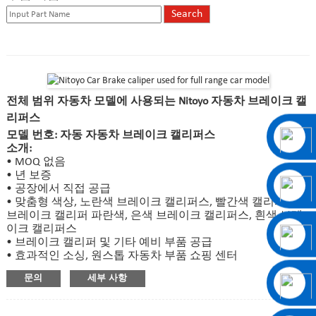
전체 범위 자동차 모델에 사용되는 Nitoyo 자동차 브레이크 캘
리퍼스
모델 번호: 자동 자동차 브레이크 캘리퍼스
소개:
• MOQ 없음
• 년 보증
• 공장에서 직접 공급
• 맞춤형 색상, 노란색 브레이크 캘리퍼스, 빨간색 캘리퍼스,
브레이크 캘리퍼 파란색, 은색 브레이크 캘리퍼스, 흰색 브레
이크 캘리퍼스
• 브레이크 캘리퍼 및 기타 예비 부품 공급
• 효과적인 소싱, 원스톱 자동차 부품 쇼핑 센터
문의
세부 사항