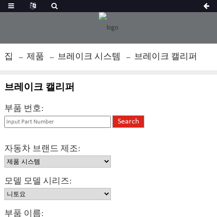
집
제품
브레이크 시스템
브레이크 캘리퍼
브레이크 캘리퍼
부품 번호:
자동차 브랜드 제조:
모델 모델 시리즈:
부품 이름: