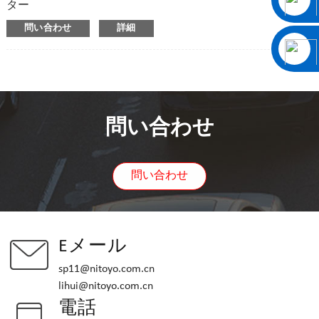
ター
問い合わせ
詳細
問い合わせ
問い合わせ
Eメール
sp11@nitoyo.com.cn
lihui@nitoyo.com.cn
電話