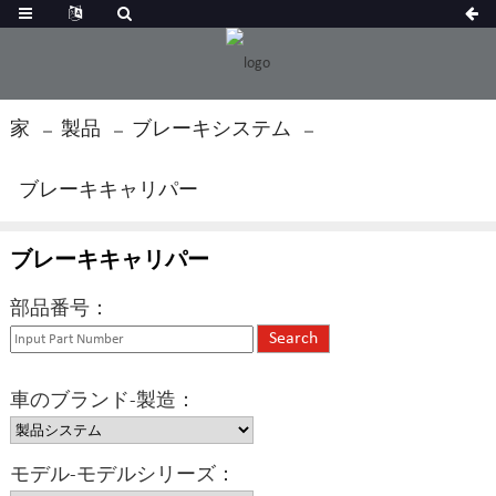
家
製品
ブレーキシステム
ブレーキキャリパー
ブレーキキャリパー
部品番号：
車のブランド-製造：
モデル-モデルシリーズ：