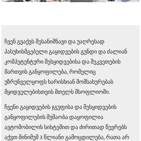
ჩვენ გვაქვს შესანიშნავი და უაღრესად
პასუხისმგებელი გაყიდვების გუნდი და ძალიან
კომპეტენტური შესყიდვებისა და შეკვეთების
მართვის განყოფილება, რომელიც
უზრუნველყოფს ხარისხიან მომსახურებას
მყიდველებისთვის მთელს მსოფლიოში.
ჩვენი გაყიდვების ჯგუფისა და შესყიდვების
განყოფილების მუშაობა დაყოფილია
ავტომობილის სისტემით და ძირითად წევრებს
აქვთ მინიმუმ 3 წლიანი გამოცდილება, რათა არ