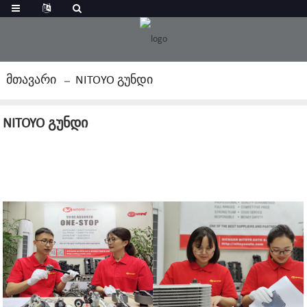
Მთავარი
NITOYO Გუნდი
NITOYO გუნდი